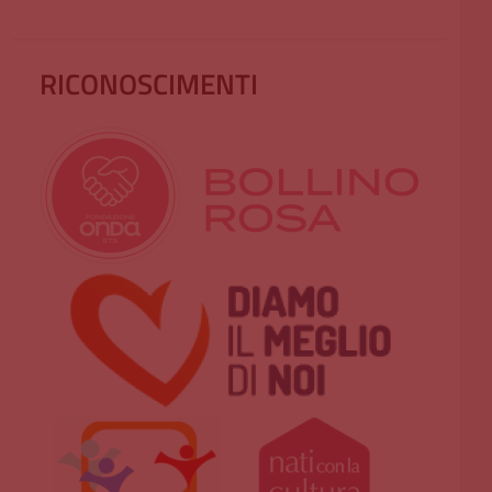
RICONOSCIMENTI