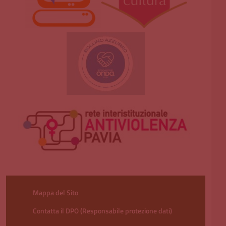
Mappa del Sito
Contatta il DPO (Responsabile protezione dati)