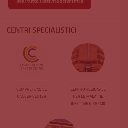
Vedi tutta l'attività scientifica
CENTRI SPECIALISTICI
COMPREHENSIVE
CENTRO REGIONALE
CANCER CENTER
PER LE MALATTIE
INFETTIVE (CEREMI)