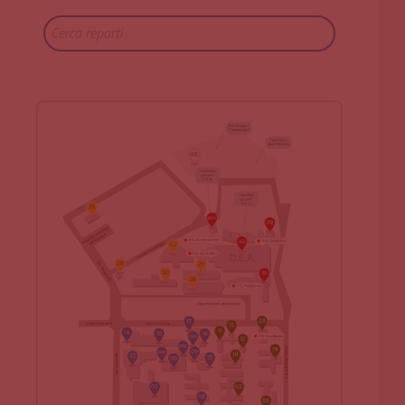
Cerca reparti