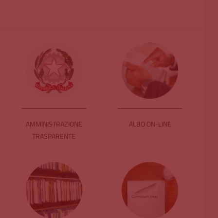
AMMINISTRAZIONE
ALBO ON-LINE
TRASPARENTE