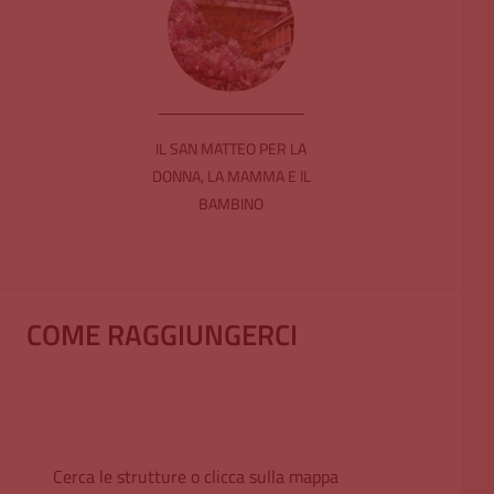
IL SAN MATTEO PER LA
DONNA, LA MAMMA E IL
BAMBINO
COME RAGGIUNGERCI
Cerca le strutture o clicca sulla mappa