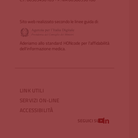
Sito web realizzato secondo le linee guida di:
Aderiamo allo standard HONcode per l'affidabilità
dell'informazione medica.
LINK UTILI
SERVIZI ON-LINE
ACCESSIBILITÀ
YOUTUBE
LINKEDIN
SEGUICI SU