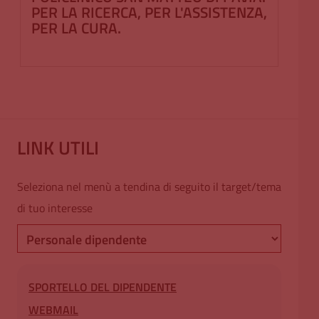
PER LA RICERCA, PER L'ASSISTENZA,
PER LA CURA.
LINK UTILI
Seleziona nel menù a tendina di seguito il target/tema
di tuo interesse
Links
SPORTELLO DEL DIPENDENTE
WEBMAIL