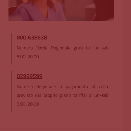
800.638638
Numero Verde Regionale gratuito lun-sab:
8.00-20.00
02999599
Numero Regionale a pagamento al costo
previsto dal proprio piano tariffario lun-sab:
8.00-20.00