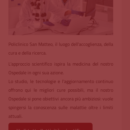
Policlinico San Matteo, il luogo dell'accoglienza, della
cura e della ricerca.
L'approccio scientifico ispira la medicina del nostro
Ospedale in ogni sua azione.
Lo studio, le tecnologie e l'aggiornamento continuo
offrono qui le migliori cure possibili, ma il nostro
Ospedale si pone obiettivi ancora più ambiziosi: vuole
spingersi la conoscenza sulle malattie oltre i limiti
attuali.