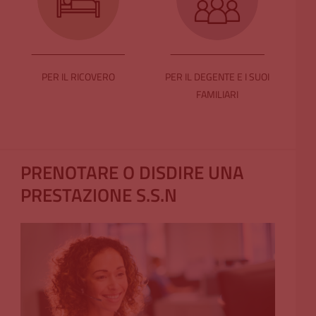
PER IL RICOVERO
PER IL DEGENTE E I SUOI
FAMILIARI
PRENOTARE O DISDIRE UNA
PRESTAZIONE S.S.N