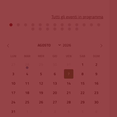
Tutti gli eventi in programma
LUN
MAR
MER
GIO
VEN
SAB
DOM
27
28
29
30
31
1
2
3
4
5
6
7
8
9
10
11
12
13
14
15
16
17
18
19
20
21
22
23
24
25
26
27
28
29
30
31
1
2
3
4
5
6