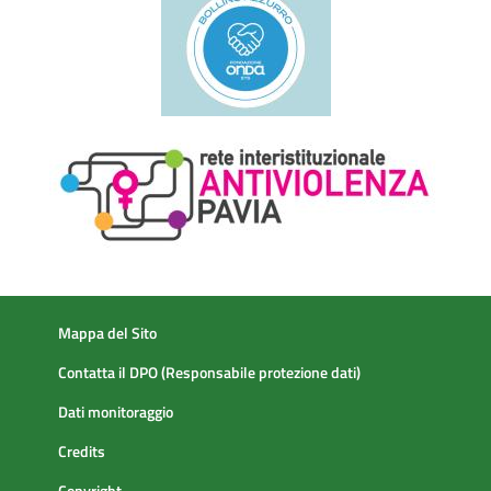
Mappa del Sito
Contatta il DPO (Responsabile protezione dati)
Dati monitoraggio
Credits