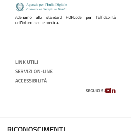
Aderiamo allo standard HONcode per l'affidabilità
dell'informazione medica.
LINK UTILI
SERVIZI ON-LINE
ACCESSIBILITÀ
YOUTUBE
LINKEDIN
SEGUICI SU
RICONOSCIMENTI