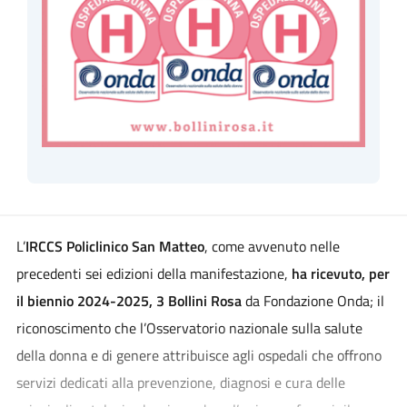
L’
IRCCS Policlinico San Matteo
, come avvenuto nelle
precedenti sei edizioni della manifestazione,
ha ricevuto, per
il biennio 2024-2025, 3 Bollini Rosa
da Fondazione Onda; il
riconoscimento che l’Osservatorio nazionale sulla salute
della donna e di genere attribuisce agli ospedali che offrono
servizi dedicati alla prevenzione, diagnosi e cura delle