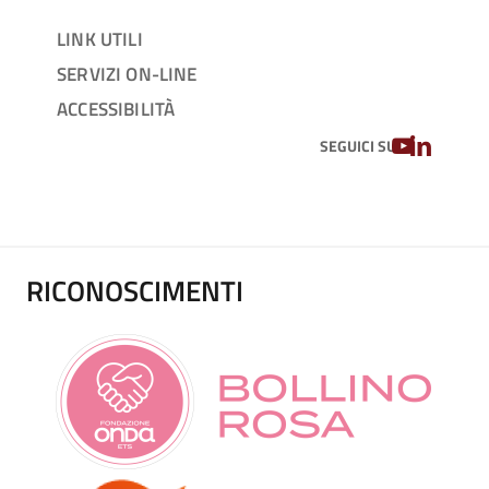
LINK UTILI
SERVIZI ON-LINE
ACCESSIBILITÀ
YOUTUBE
LINKEDIN
SEGUICI SU
RICONOSCIMENTI