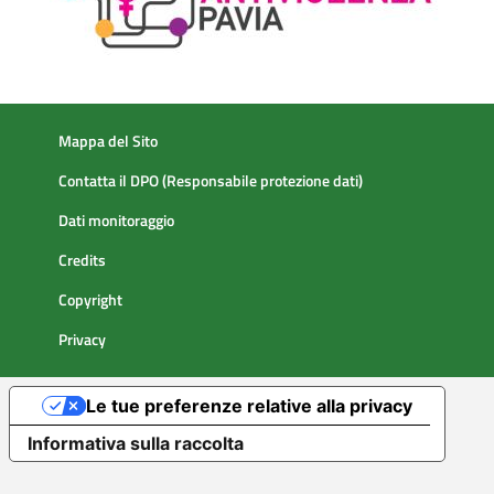
Mappa del Sito
Contatta il DPO (Responsabile protezione dati)
Dati monitoraggio
Credits
Copyright
Privacy
Le tue preferenze relative alla privacy
Informativa sulla raccolta