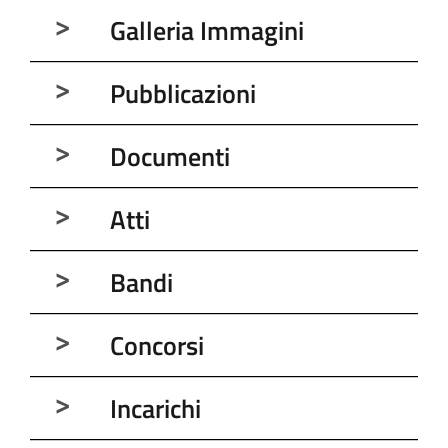
Galleria Immagini
Pubblicazioni
Documenti
Atti
Bandi
Concorsi
Incarichi