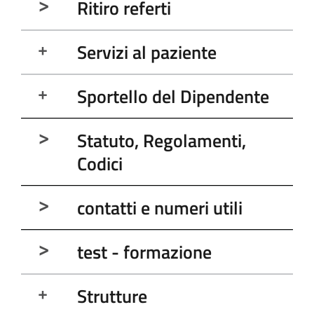
Ritiro referti
Servizi al paziente
Sportello del Dipendente
Statuto, Regolamenti,
Codici
contatti e numeri utili
test - formazione
Strutture