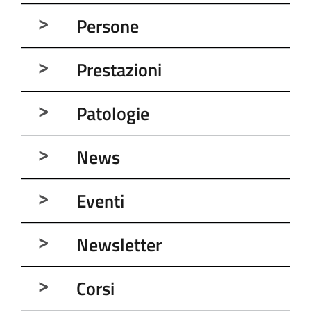
Persone
Prestazioni
Patologie
News
Eventi
Newsletter
Corsi