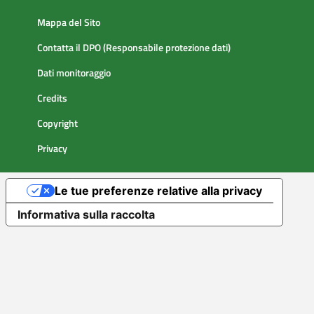
Mappa del Sito
Contatta il DPO (Responsabile protezione dati)
Dati monitoraggio
Credits
Copyright
Privacy
Le tue preferenze relative alla privacy
Informativa sulla raccolta