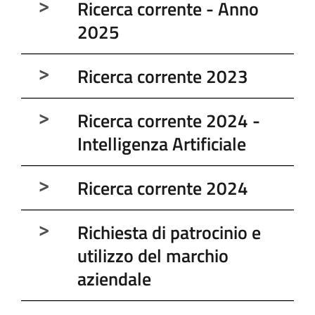
Ricerca corrente - Anno
2025
Ricerca corrente 2023
Ricerca corrente 2024 -
Intelligenza Artificiale
Ricerca corrente 2024
Richiesta di patrocinio e
utilizzo del marchio
aziendale