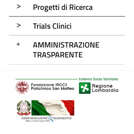
Progetti di Ricerca
Trials Clinici
AMMINISTRAZIONE
TRASPARENTE