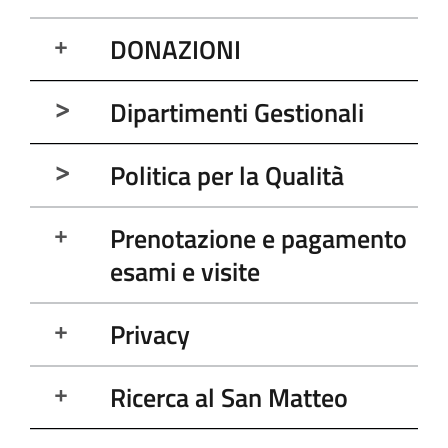
DONAZIONI
Dipartimenti Gestionali
Politica per la Qualità
Prenotazione e pagamento
esami e visite
Privacy
Ricerca al San Matteo