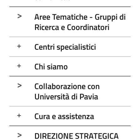
Aree Tematiche - Gruppi di
Ricerca e Coordinatori
Centri specialistici
Chi siamo
Collaborazione con
Università di Pavia
Cura e assistenza
DIREZIONE STRATEGICA