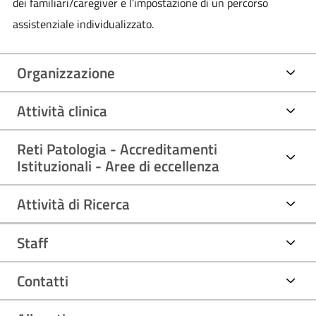
dei familiari/caregiver e l’impostazione di un percorso
assistenziale individualizzato.
Organizzazione
Attività clinica
Reti Patologia - Accreditamenti
Istituzionali - Aree di eccellenza
Attività di Ricerca
Staff
Contatti