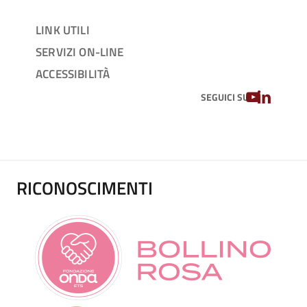
LINK UTILI
SERVIZI ON-LINE
ACCESSIBILITÀ
YOUTUBE
LINKEDIN
SEGUICI SU
RICONOSCIMENTI