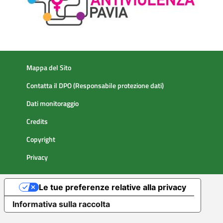
Mappa del Sito
Contatta il DPO (Responsabile protezione dati)
Dati monitoraggio
Credits
Copyright
Privacy
Le tue preferenze relative alla privacy
Informativa sulla raccolta