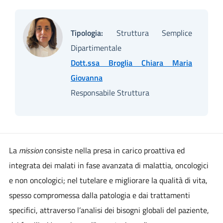
Tipologia:
Struttura Semplice
Dipartimentale
Dott.ssa Broglia Chiara Maria
Giovanna
Responsabile Struttura
La
mission
consiste nella presa in carico proattiva ed
integrata dei malati in fase avanzata di malattia, oncologici
e non oncologici; nel tutelare e migliorare la qualità di vita,
spesso compromessa dalla patologia e dai trattamenti
specifici, attraverso l’analisi dei bisogni globali del paziente,