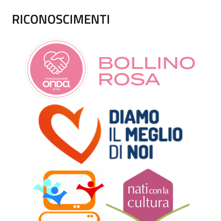
RICONOSCIMENTI