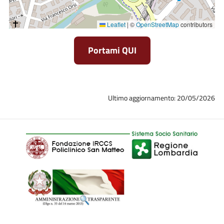
Leaflet
|
©
OpenStreetMap
contributors
Portami QUI
Ultimo aggiornamento: 20/05/2026