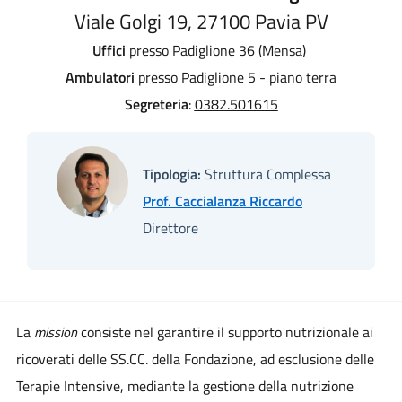
Viale Golgi 19, 27100 Pavia PV
Uffici
presso Padiglione 36 (Mensa)
Ambulatori
presso Padiglione 5 - piano terra
Segreteria
:
0382.501615
Tipologia:
Struttura Complessa
Prof. Caccialanza Riccardo
Direttore
La
mission
consiste nel garantire il supporto nutrizionale ai
ricoverati delle SS.CC. della Fondazione, ad esclusione delle
Terapie Intensive, mediante la gestione della nutrizione