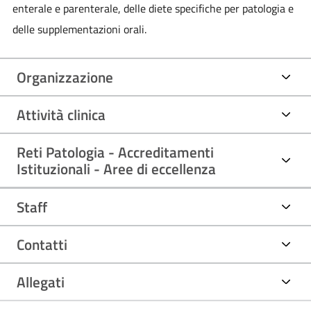
enterale e parenterale, delle diete specifiche per patologia e
delle supplementazioni orali.
Organizzazione
Attività clinica
Reti Patologia - Accreditamenti
Istituzionali - Aree di eccellenza
Staff
Contatti
Allegati