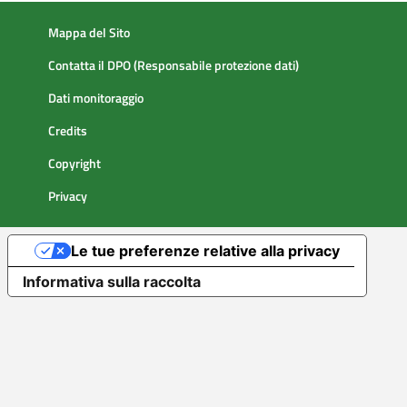
Mappa del Sito
Contatta il DPO (Responsabile protezione dati)
Dati monitoraggio
Credits
Copyright
Privacy
Le tue preferenze relative alla privacy
Informativa sulla raccolta