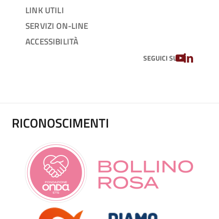
LINK UTILI
SERVIZI ON-LINE
ACCESSIBILITÀ
YOUTUBE
LINKEDIN
SEGUICI SU
RICONOSCIMENTI