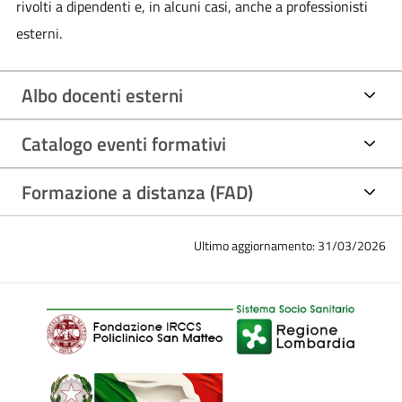
rivolti a dipendenti e, in alcuni casi, anche a professionisti
esterni.
Albo docenti esterni
Catalogo eventi formativi
Formazione a distanza (FAD)
Ultimo aggiornamento: 31/03/2026