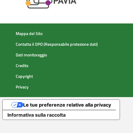
Mappa del Sito
Contatta il DPO (Responsabile protezione dati)
Dati monitoraggio
Credits
Copyright
Privacy
Le tue preferenze relative alla privacy
Informativa sulla raccolta