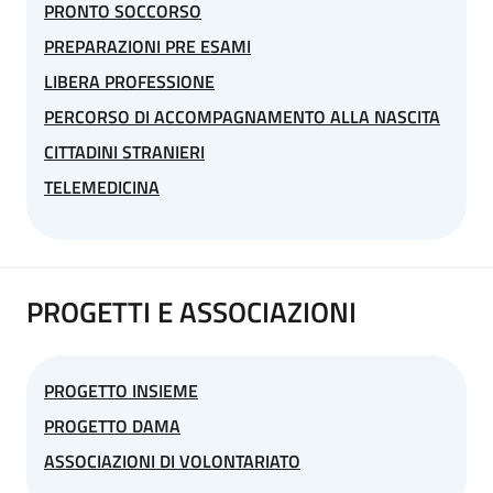
PRONTO SOCCORSO
PREPARAZIONI PRE ESAMI
LIBERA PROFESSIONE
PERCORSO DI ACCOMPAGNAMENTO ALLA NASCITA
CITTADINI STRANIERI
TELEMEDICINA
PROGETTI E ASSOCIAZIONI
PROGETTO INSIEME
PROGETTO DAMA
ASSOCIAZIONI DI VOLONTARIATO