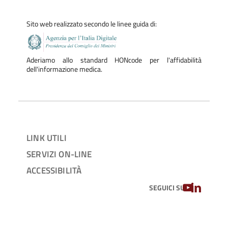
Sito web realizzato secondo le linee guida di:
Aderiamo allo standard HONcode per l'affidabilità
dell'informazione medica.
LINK UTILI
SERVIZI ON-LINE
ACCESSIBILITÀ
YOUTUBE
LINKEDIN
SEGUICI SU