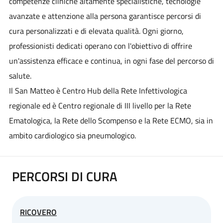
competenze cliniche altamente specialistiche, tecnologie
avanzate e attenzione alla persona garantisce percorsi di
cura personalizzati e di elevata qualità. Ogni giorno,
professionisti dedicati operano con l'obiettivo di offrire
un'assistenza efficace e continua, in ogni fase del percorso di
salute.
Il San Matteo è Centro Hub della Rete Infettivologica
regionale ed è Centro regionale di III livello per la Rete
Ematologica, la Rete dello Scompenso e la Rete ECMO, sia in
ambito cardiologico sia pneumologico.
PERCORSI DI CURA
RICOVERO