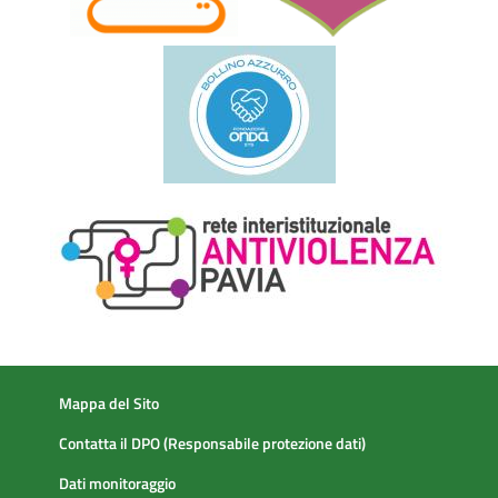
Mappa del Sito
Contatta il DPO (Responsabile protezione dati)
Dati monitoraggio