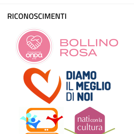
RICONOSCIMENTI