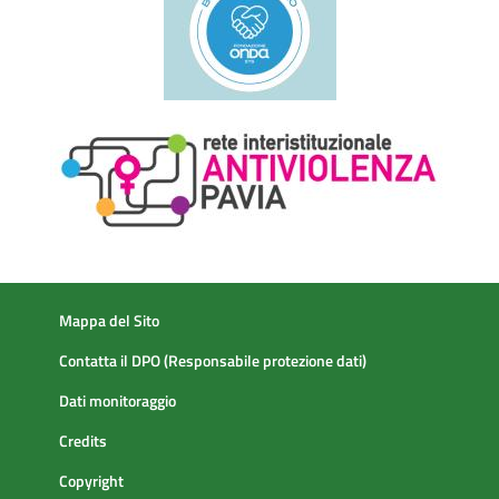
Mappa del Sito
Contatta il DPO (Responsabile protezione dati)
Dati monitoraggio
Credits
Copyright