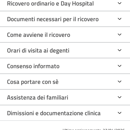
Ricovero ordinario e Day Hospital
Documenti necessari per il ricovero
Come avviene il ricovero
Orari di visita ai degenti
Consenso informato
Cosa portare con sè
Assistenza dei familiari
Dimissioni e documentazione clinica