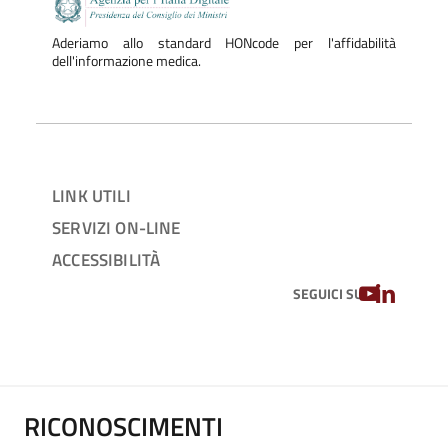
Aderiamo allo standard HONcode per l'affidabilità
dell'informazione medica.
LINK UTILI
SERVIZI ON-LINE
ACCESSIBILITÀ
YOUTUBE
LINKEDIN
SEGUICI SU
RICONOSCIMENTI