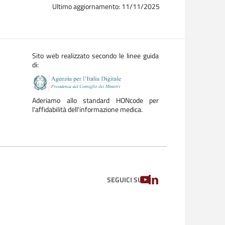
Ultimo aggiornamento: 11/11/2025
Sito web realizzato secondo le linee guida
di:
Aderiamo allo standard HONcode per
l'affidabilità dell'informazione medica.
YOUTUBE
LINKEDIN
SEGUICI SU