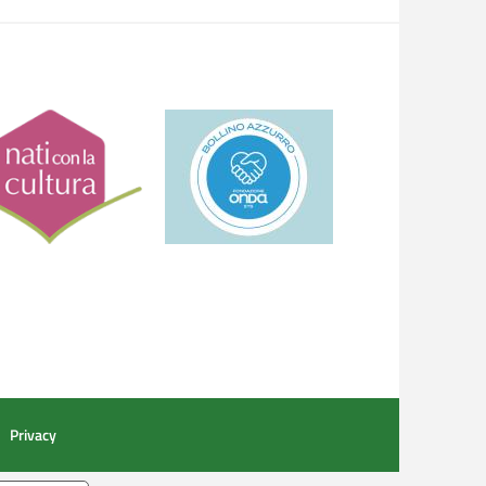
Privacy