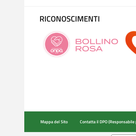
RICONOSCIMENTI
Mappa del Sito
Contatta il DPO (Responsabile 