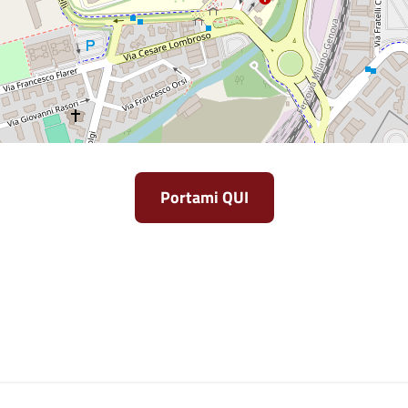
Portami QUI