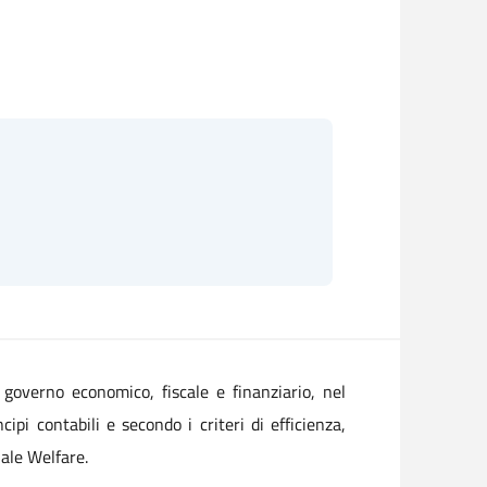
 governo economico, fiscale e finanziario, nel
pi contabili e secondo i criteri di efficienza,
nale Welfare.