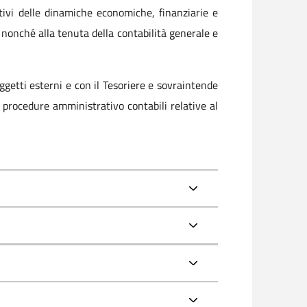
ivi delle dinamiche economiche, finanziarie e
 nonché alla tenuta della contabilità generale e
oggetti esterni e con il Tesoriere e sovraintende
ve procedure amministrativo contabili relative al