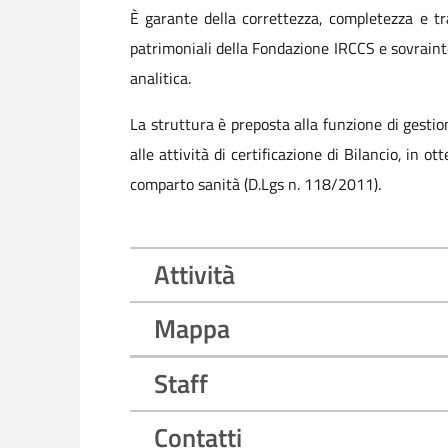
È garante della correttezza, completezza e t
patrimoniali della Fondazione IRCCS e sovrainte
analitica.
La struttura è preposta alla funzione di gestion
alle attività di certificazione di Bilancio, in 
comparto sanità (D.Lgs n. 118/2011).
Attività
Mappa
Staff
Contatti