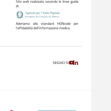
Sito web realizzato secondo le linee guida
di:
Aderiamo allo standard HONcode per
l'affidabilità dell'informazione medica.
YOUTUBE
LINKEDIN
SEGUICI SU