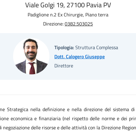
Viale Golgi 19, 27100 Pavia PV
Padiglione n.2 Ex Chirurgie, Piano terra
Direzione:
0382.503025
Tipologia:
Struttura Complessa
Dott. Calogero Giuseppe
Direttore
e Strategica nella definizione e nella direzione del sistema di
ne economica e finanziaria (nel rispetto delle norme e dei princi
 negoziazione delle risorse e delle attività con la Direzione Regio