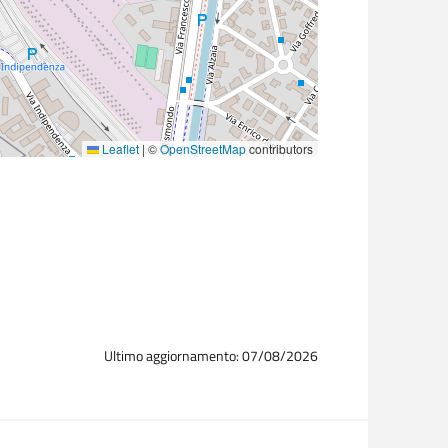
Leaflet
|
©
OpenStreetMap
contributors
Ultimo aggiornamento: 07/08/2026