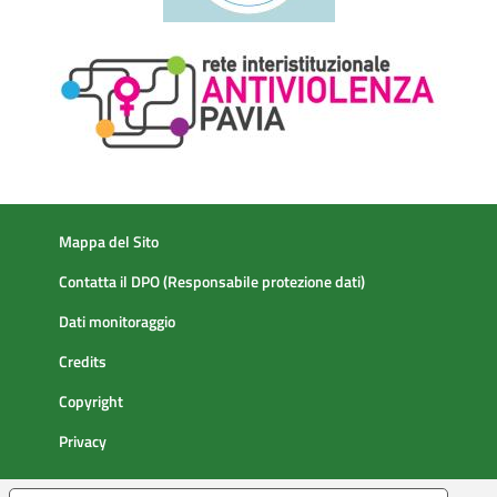
Mappa del Sito
Contatta il DPO (Responsabile protezione dati)
Dati monitoraggio
Credits
Copyright
Privacy