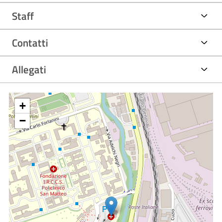
Staff
Contatti
Allegati
+
−