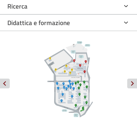
Ricerca
Didattica e formazione