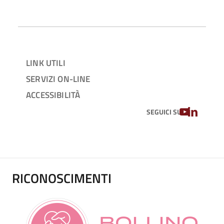
LINK UTILI
SERVIZI ON-LINE
ACCESSIBILITÀ
YOUTUBE
LINKEDIN
SEGUICI SU
RICONOSCIMENTI