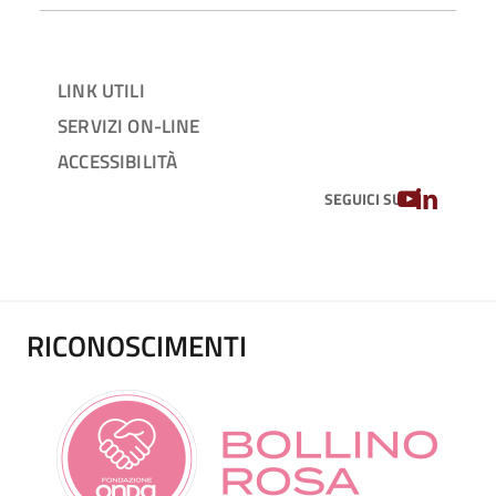
LINK UTILI
SERVIZI ON-LINE
ACCESSIBILITÀ
YOUTUBE
LINKEDIN
SEGUICI SU
RICONOSCIMENTI