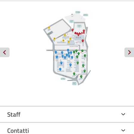
Staff
Contatti