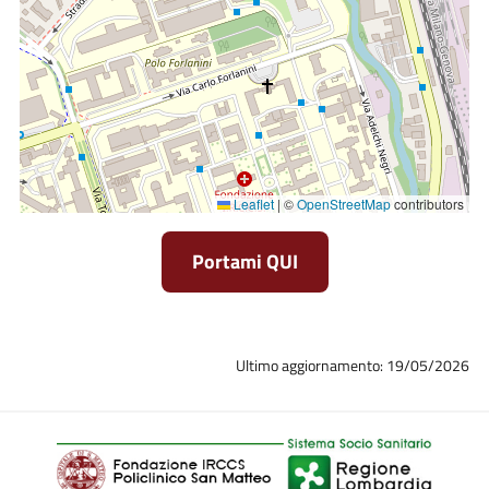
Leaflet
|
©
OpenStreetMap
contributors
Portami QUI
Ultimo aggiornamento: 19/05/2026