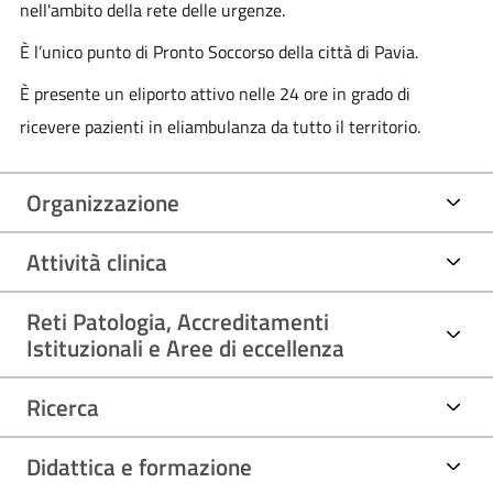
nell'ambito della rete delle urgenze.
È l’unico punto di Pronto Soccorso della città di Pavia.
È presente un eliporto attivo nelle 24 ore in grado di
ricevere pazienti in eliambulanza da tutto il territorio.
Organizzazione
Attività clinica
Reti Patologia, Accreditamenti
Istituzionali e Aree di eccellenza
Ricerca
Didattica e formazione