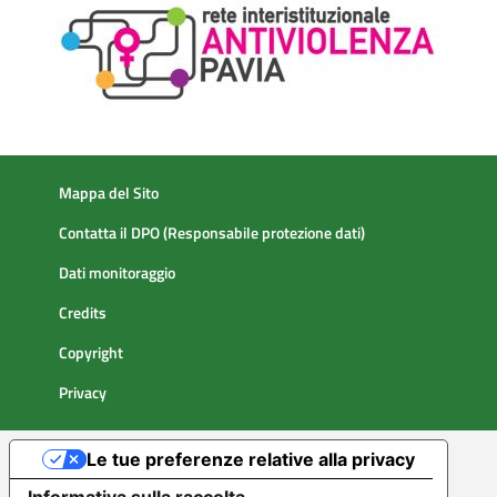
Mappa del Sito
Contatta il DPO (Responsabile protezione dati)
Dati monitoraggio
Credits
Copyright
Privacy
Le tue preferenze relative alla privacy