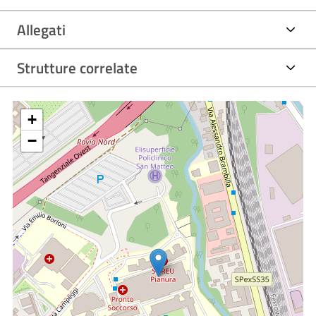
Allegati
Strutture correlate
+
−