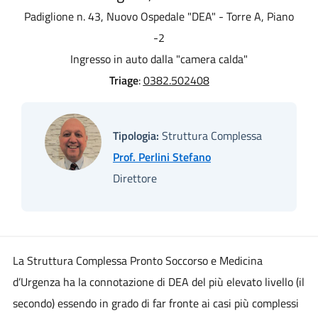
Padiglione n. 43, Nuovo Ospedale "DEA" - Torre A, Piano
-2
Ingresso in auto dalla "camera calda"
Triage
:
0382.502408
Tipologia:
Struttura Complessa
Prof. Perlini Stefano
Direttore
La Struttura Complessa Pronto Soccorso e Medicina
d’Urgenza ha la connotazione di DEA del più elevato livello (il
secondo) essendo in grado di far fronte ai casi più complessi