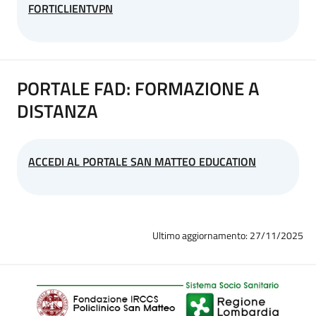
FORTICLIENTVPN
PORTALE FAD: FORMAZIONE A
DISTANZA
ACCEDI AL PORTALE SAN MATTEO EDUCATION
Ultimo aggiornamento: 27/11/2025