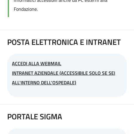
Fondazione.
POSTA ELETTRONICA E INTRANET
ACCEDI ALLA WEBMAIL
INTRANET AZIENDALE (ACCESSIBILE SOLO SE SEI
ALL'INTERNO DELL'OSPEDALE)
PORTALE SIGMA