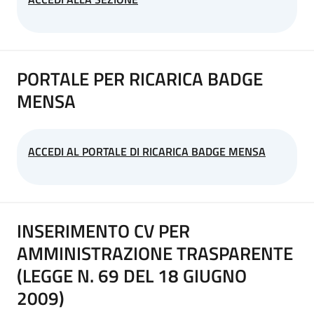
PORTALE PER RICARICA BADGE
MENSA
ACCEDI AL PORTALE DI RICARICA BADGE MENSA
INSERIMENTO CV PER
AMMINISTRAZIONE TRASPARENTE
(LEGGE N. 69 DEL 18 GIUGNO
2009)