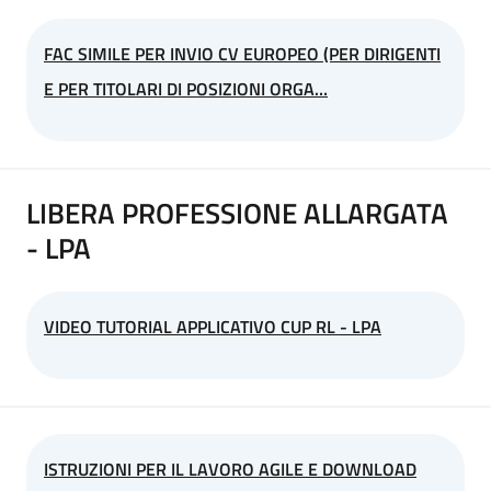
FAC SIMILE PER INVIO CV EUROPEO (PER DIRIGENTI
E PER TITOLARI DI POSIZIONI ORGA…
LIBERA PROFESSIONE ALLARGATA
- LPA
VIDEO TUTORIAL APPLICATIVO CUP RL - LPA
ISTRUZIONI PER IL LAVORO AGILE E DOWNLOAD