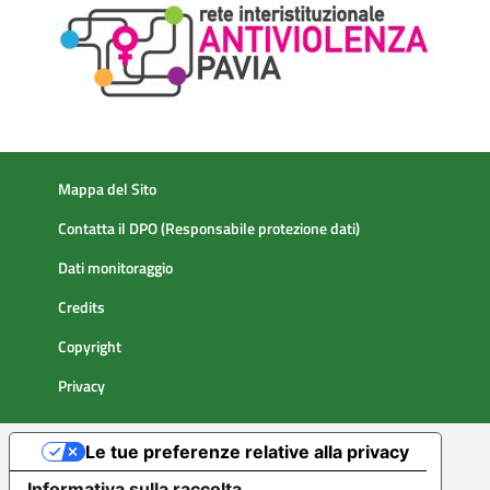
Mappa del Sito
Contatta il DPO (Responsabile protezione dati)
Dati monitoraggio
Credits
Copyright
Privacy
Le tue preferenze relative alla privacy
Informativa sulla raccolta