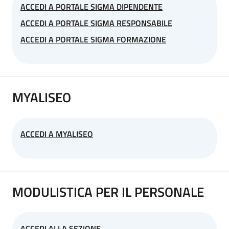
ACCEDI A PORTALE SIGMA DIPENDENTE
ACCEDI A PORTALE SIGMA RESPONSABILE
ACCEDI A PORTALE SIGMA FORMAZIONE
MYALISEO
ACCEDI A MYALISEO
MODULISTICA PER IL PERSONALE
ACCEDI ALLA SEZIONE