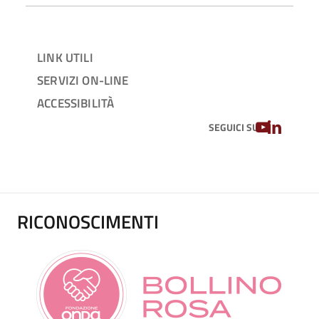
LINK UTILI
SERVIZI ON-LINE
ACCESSIBILITÀ
YOUTUBE
LINKEDIN
SEGUICI SU
RICONOSCIMENTI