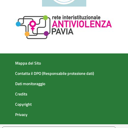
Mappa del Sito
Contatta il DPO (Responsabile protezione dati)
Dati monitoraggio
Credits
Copyright
Privacy