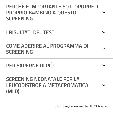
PERCHÈ È IMPORTANTE SOTTOPORRE IL
PROPRIO BAMBINO A QUESTO
SCREENING
I RISULTATI DEL TEST
COME ADERIRE AL PROGRAMMA DI
SCREENING
PER SAPERNE DI PIÙ
SCREENING NEONATALE PER LA
LEUCODISTROFIA METACROMATICA
(MLD)
Ultimo aggiornamento: 18/03/2026