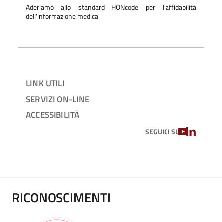
Aderiamo allo standard HONcode per l'affidabilità
dell'informazione medica.
LINK UTILI
SERVIZI ON-LINE
ACCESSIBILITÀ
YOUTUBE
LINKEDIN
SEGUICI SU
RICONOSCIMENTI