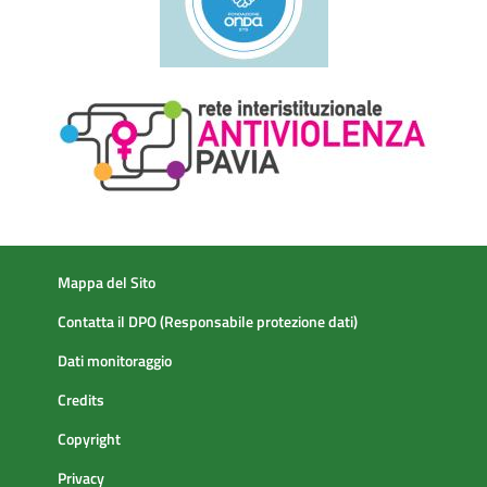
Mappa del Sito
Contatta il DPO (Responsabile protezione dati)
Dati monitoraggio
Credits
Copyright
Privacy