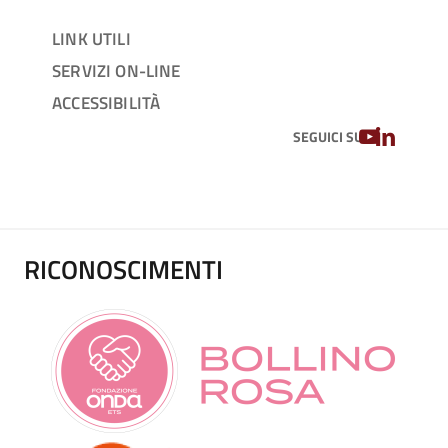
LINK UTILI
SERVIZI ON-LINE
ACCESSIBILITÀ
YOUTUBE
LINKEDIN
SEGUICI SU
RICONOSCIMENTI