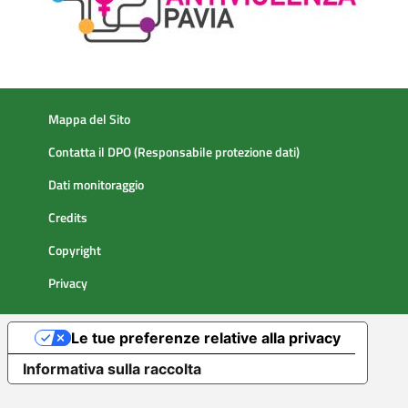
Mappa del Sito
Contatta il DPO (Responsabile protezione dati)
Dati monitoraggio
Credits
Copyright
Privacy
Le tue preferenze relative alla privacy
Informativa sulla raccolta