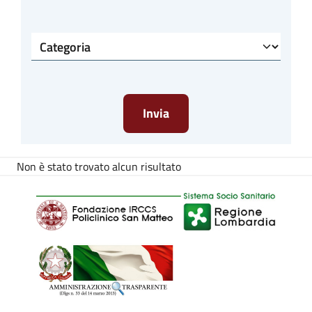
Categoria
Non è stato trovato alcun risultato