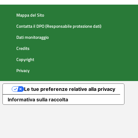
Mappa del Sito
Contatta il DPO (Responsabile protezione dati)
Dati monitoraggio
Credits
Copyright
Privacy
Le tue preferenze relative alla privacy
Informativa sulla raccolta