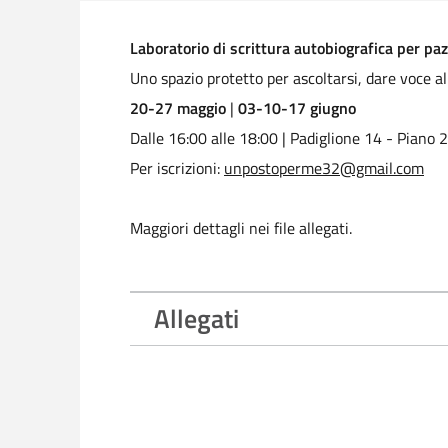
Laboratorio di scrittura autobiografica per paz
Uno spazio protetto per ascoltarsi, dare voce al
20-27 maggio
|
03-10-17 giugno
Dalle 16:00 alle 18:00 | Padiglione 14 - Piano 2
Per iscrizioni:
unpostoperme32@gmail.com
Maggiori dettagli nei file allegati.
Allegati