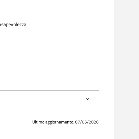
onsapevolezza.
Ultimo aggiornamento: 07/05/2026