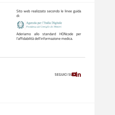
Sito web realizzato secondo le linee guida
di:
Aderiamo allo standard HONcode per
l'affidabilità dell'informazione medica.
YOUTUBE
LINKEDIN
SEGUICI SU