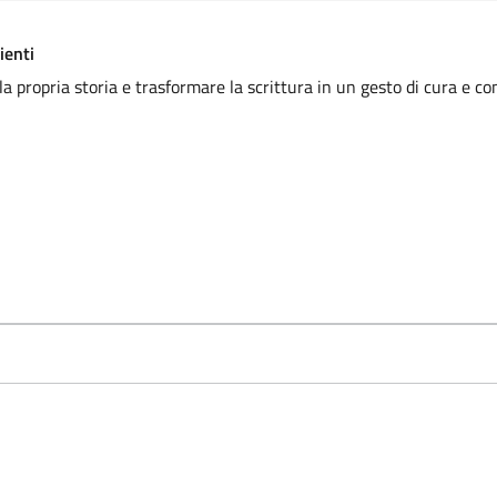
ienti
la propria storia e trasformare la scrittura in un gesto di cura e c