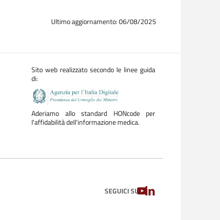
Ultimo aggiornamento: 06/08/2025
Sito web realizzato secondo le linee guida
di:
Aderiamo allo standard HONcode per
l'affidabilità dell'informazione medica.
YOUTUBE
LINKEDIN
SEGUICI SU