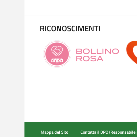
RICONOSCIMENTI
Mappa del Sito
Contatta il DPO (Responsabile 