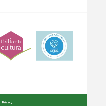
Privacy