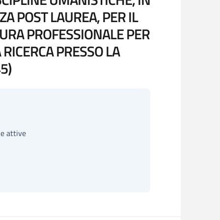
A POST LAUREA, PER IL
TURA PROFESSIONALE PER
 RICERCA PRESSO LA
5)
e attive