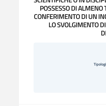
POSSESSO DI ALMENO T
CONFERIMENTO DI UN IN
LO SVOLGIMENTO DI
D
Tipologi