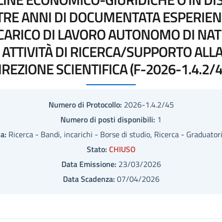
RE ANNI DI DOCUMENTATA ESPERIENZ
CARICO DI LAVORO AUTONOMO DI NA
 ATTIVITÀ DI RICERCA/SUPPORTO ALLA
IREZIONE SCIENTIFICA (F-2026-1.4.2/4
Numero di Protocollo:
2026-1.4.2/45
Numero di posti disponibili:
1
a:
Ricerca - Bandi, incarichi - Borse di studio, Ricerca - Graduatori
Stato:
CHIUSO
Data Emissione:
23/03/2026
Data Scadenza:
07/04/2026