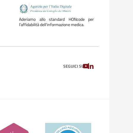
Aderiamo allo standard HONcode per
l'affidabilità dell'informazione medica.
YOUTUBE
LINKEDIN
SEGUICI SU