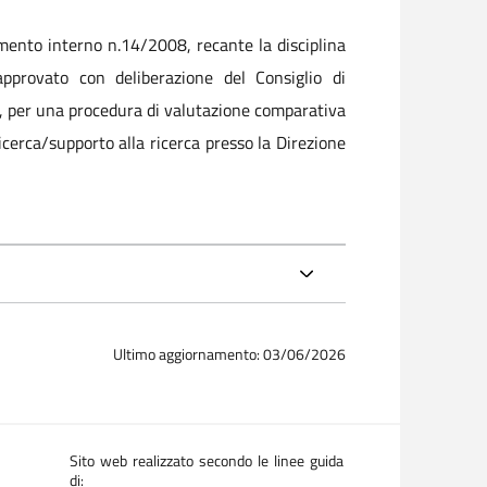
mento interno n.14/2008, recante la disciplina
approvato con deliberazione del Consiglio di
o, per una procedura di valutazione comparativa
ricerca/supporto alla ricerca presso la
Direzione
Ultimo aggiornamento: 03/06/2026
Sito web realizzato secondo le linee guida
di: