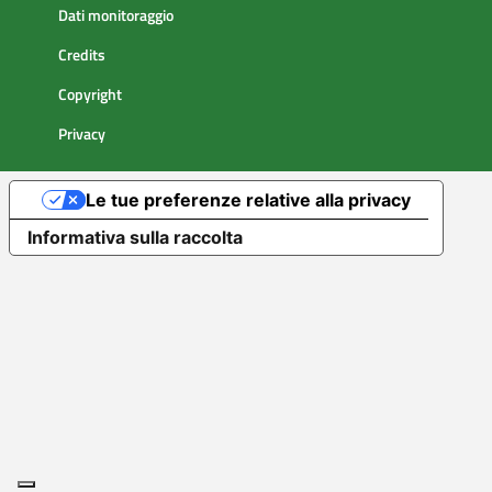
Dati monitoraggio
Credits
Copyright
Privacy
Le tue preferenze relative alla privacy
Informativa sulla raccolta