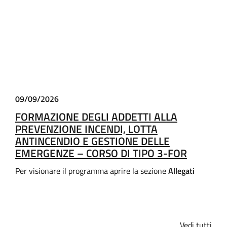
09/09/2026
FORMAZIONE DEGLI ADDETTI ALLA
PREVENZIONE INCENDI, LOTTA
ANTINCENDIO E GESTIONE DELLE
EMERGENZE – CORSO DI TIPO 3-FOR
Per visionare il programma aprire la sezione
Allegati
Vedi tutti