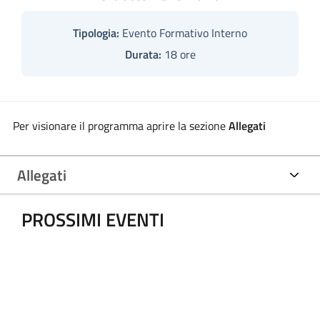
Tipologia:
Evento Formativo Interno
Durata:
18 ore
Per visionare il programma aprire la sezione
Allegati
Allegati
PROSSIMI EVENTI