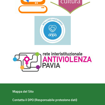
Mappa del Sito
Contatta il DPO (Responsabile protezione dati)