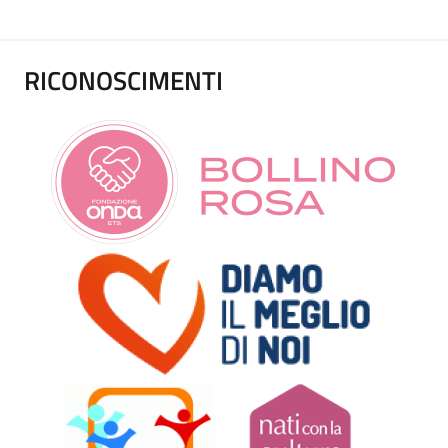
RICONOSCIMENTI