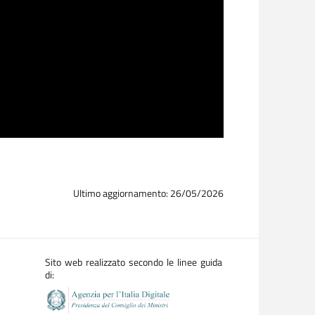
Ultimo aggiornamento: 26/05/2026
Sito web realizzato secondo le linee guida
di: