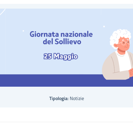
Tipologia:
Notizie