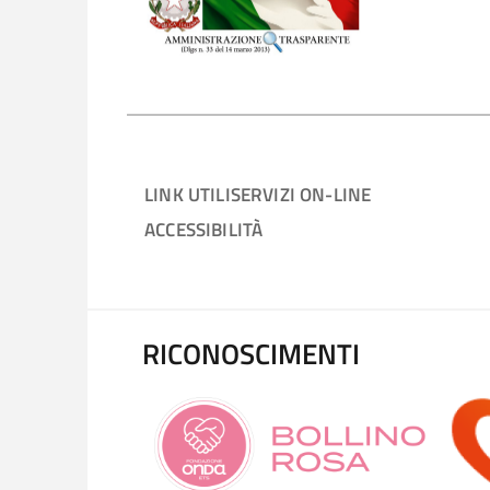
LINK UTILI
SERVIZI ON-LINE
ACCESSIBILITÀ
RICONOSCIMENTI