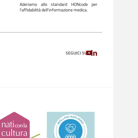
Aderiamo allo standard HONcode per
l'affidabilità dell'informazione medica.
YOUTUBE
LINKEDIN
SEGUICI SU