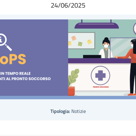
24/06/2025
Tipologia:
Notizie