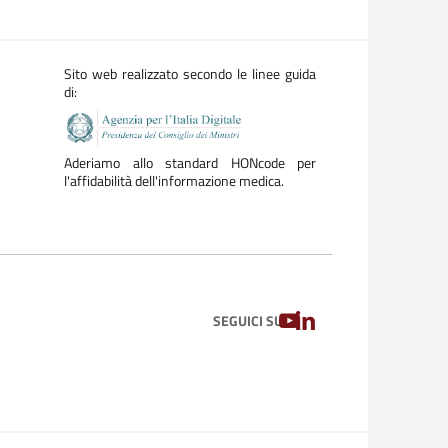
Sito web realizzato secondo le linee guida
di:
Aderiamo allo standard HONcode per
l'affidabilità dell'informazione medica.
YOUTUBE
LINKEDIN
SEGUICI SU