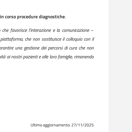
in corso procedure diagnostiche
.
 che favorisce l’interazione e la comunicazione
–
iattaforma, che non sostituisce il colloquio con il
rantire una gestione dei percorsi di cura che non
à ai nostri pazienti e alle loro famiglie, rimanendo
Ultimo aggiornamento: 27/11/2025