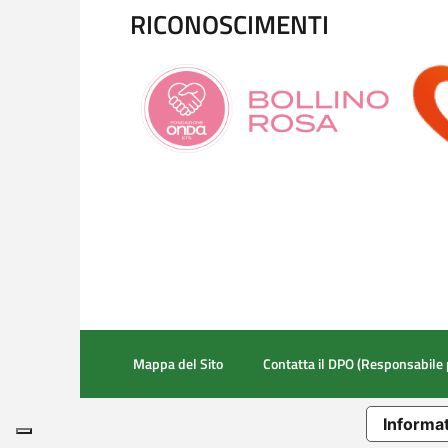
RICONOSCIMENTI
Mappa del Sito
Contatta il DPO (Responsabile 
Informat