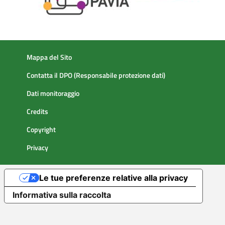
Mappa del Sito
Contatta il DPO (Responsabile protezione dati)
Dati monitoraggio
Credits
Copyright
Privacy
Le tue preferenze relative alla privacy
Informativa sulla raccolta