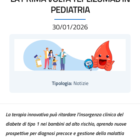
PEDIATRIA
30/01/2026
Tipologia:
Notizie
La terapia innovativa può ritardare l’insorgenza clinica del
diabete di tipo 1 nei bambini ad alto rischio, aprendo nuove
prospettive per diagnosi precoce e gestione della malattia