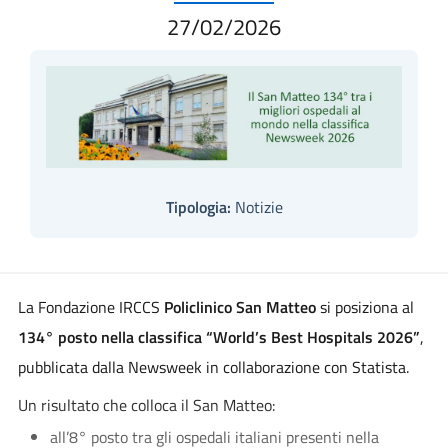
27/02/2026
Tipologia:
Notizie
La Fondazione IRCCS
Policlinico San Matteo
si posiziona al
134° posto nella classifica “World’s Best Hospitals 2026”
,
pubblicata dalla Newsweek in collaborazione con Statista.
Un risultato che colloca il San Matteo:
all’8° posto tra gli ospedali italiani presenti nella