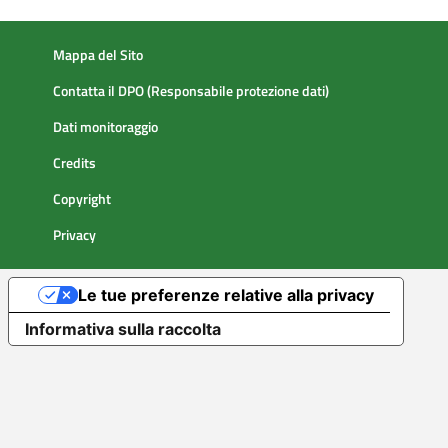
Mappa del Sito
Contatta il DPO (Responsabile protezione dati)
Dati monitoraggio
Credits
Copyright
Privacy
Le tue preferenze relative alla privacy
Informativa sulla raccolta