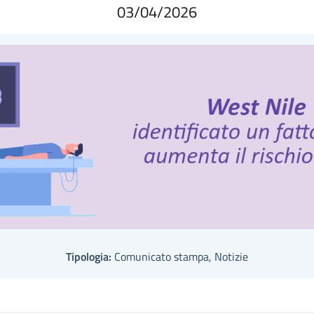
03/04/2026
Tipologia:
Comunicato stampa, Notizie