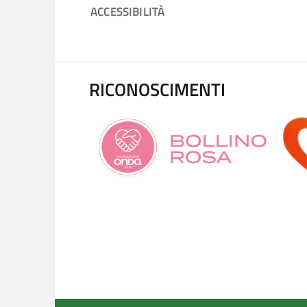
ACCESSIBILITÀ
RICONOSCIMENTI