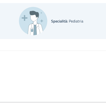
Specialità:
Pediatria