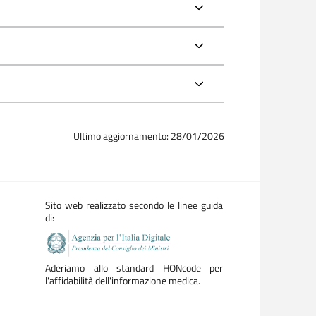
Ultimo aggiornamento: 28/01/2026
Sito web realizzato secondo le linee guida
di:
Aderiamo allo standard HONcode per
l'affidabilità dell'informazione medica.