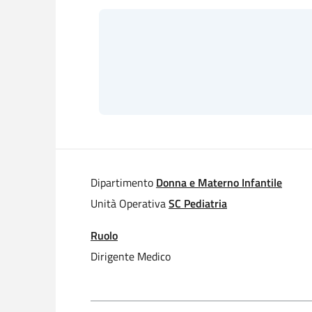
Dipartimento
Donna e Materno Infantile
Unità Operativa
SC Pediatria
Ruolo
Dirigente Medico