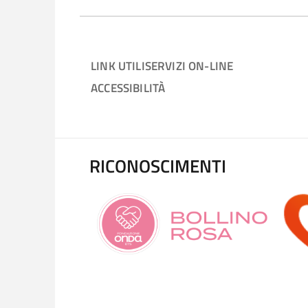
LINK UTILI
SERVIZI ON-LINE
ACCESSIBILITÀ
RICONOSCIMENTI