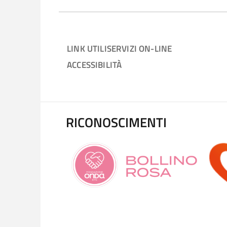
LINK UTILI
SERVIZI ON-LINE
ACCESSIBILITÀ
RICONOSCIMENTI