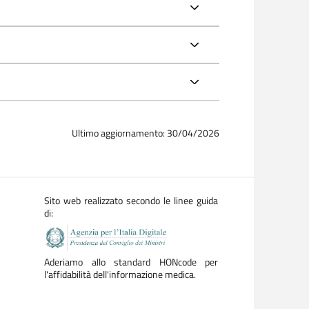
Ultimo aggiornamento: 30/04/2026
Sito web realizzato secondo le linee guida
di:
Aderiamo allo standard HONcode per
l'affidabilità dell'informazione medica.