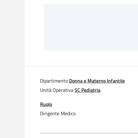
Dipartimento
Donna e Materno Infantile
Unità Operativa
SC Pediatria
Ruolo
Dirigente Medico