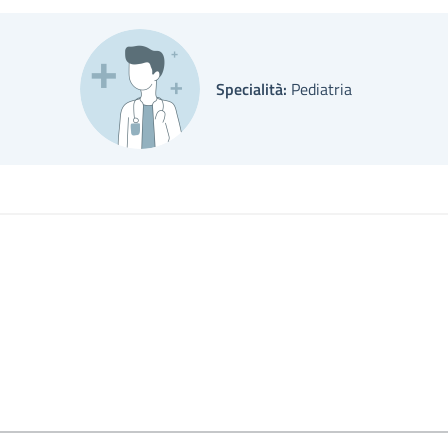
Specialità:
Pediatria