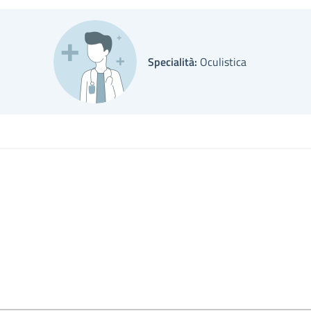
Specialità:
Oculistica