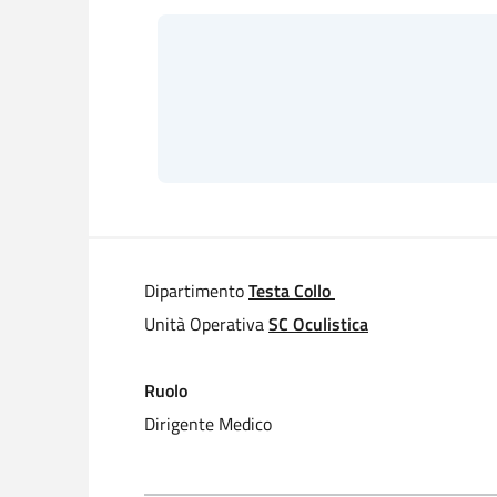
Dipartimento
Testa Collo
Unità Operativa
SC Oculistica
Ruolo
Dirigente Medico