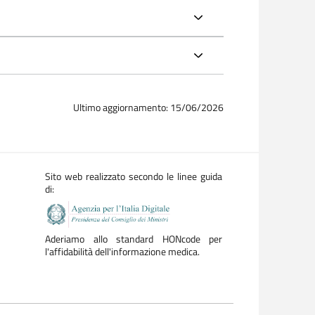
Ultimo aggiornamento: 15/06/2026
Sito web realizzato secondo le linee guida
di:
Aderiamo allo standard HONcode per
l'affidabilità dell'informazione medica.