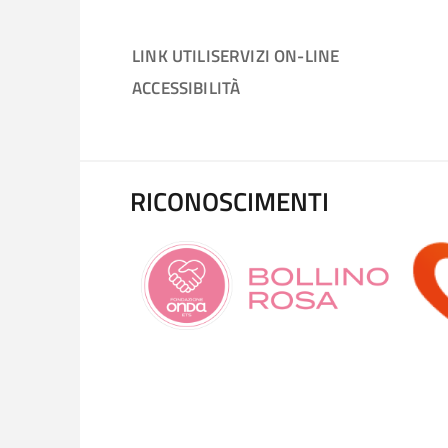
LINK UTILI
SERVIZI ON-LINE
ACCESSIBILITÀ
RICONOSCIMENTI