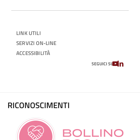
LINK UTILI
SERVIZI ON-LINE
ACCESSIBILITÀ
YOUTUBE
LINKEDIN
SEGUICI SU
RICONOSCIMENTI