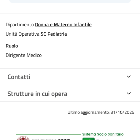
Dipartimento
Donna e Materno Infantile
Unità Operativa
SC Pediatria
Ruolo
Dirigente Medico
Contatti
Strutture in cui opera
Ultimo aggiornamento: 31/10/2025