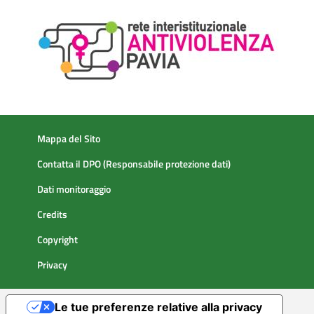
Mappa del Sito
Contatta il DPO (Responsabile protezione dati)
Dati monitoraggio
Credits
Copyright
Privacy
Le tue preferenze relative alla privacy