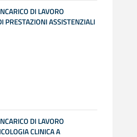
INCARICO DI LAVORO
 PRESTAZIONI ASSISTENZIALI
INCARICO DI LAVORO
COLOGIA CLINICA A