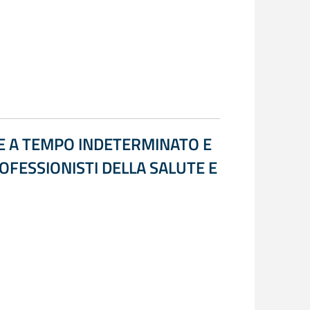
NE A TEMPO INDETERMINATO E
ROFESSIONISTI DELLA SALUTE E