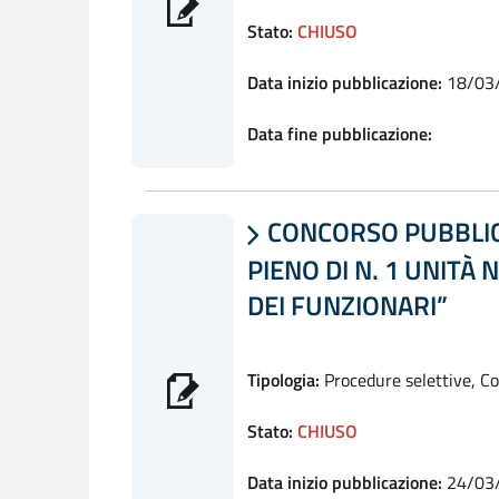
Stato:
CHIUSO
Data inizio pubblicazione:
18/03
Data fine pubblicazione:
CONCORSO PUBBLICO

PIENO DI N. 1 UNITÀ 
DEI FUNZIONARI”
Tipologia:
Procedure selettive, C
Stato:
CHIUSO
Data inizio pubblicazione:
24/03