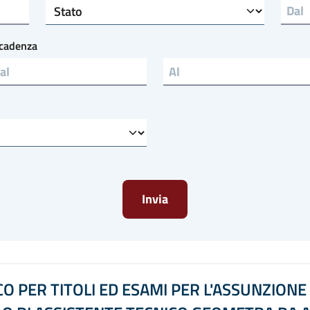
Stato
cadenza
Scadenza al
 PER TITOLI ED ESAMI PER L'ASSUNZIONE