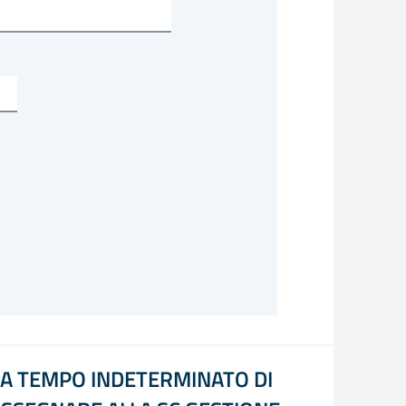
 A TEMPO INDETERMINATO DI