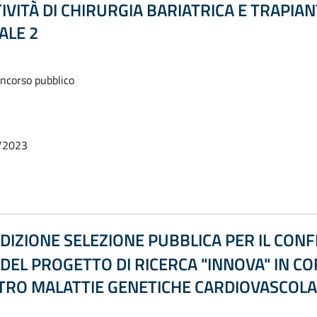
IVITÀ DI CHIRURGIA BARIATRICA E TRAPIA
ALE 2
oncorso pubblico
/2023
DIZIONE SELEZIONE PUBBLICA PER IL CON
DEL PROGETTO DI RICERCA "INNOVA" IN C
NTRO MALATTIE GENETICHE CARDIOVASCOLA