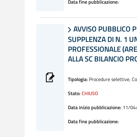
Data fine pubblicazione:
AVVISO PUBBLICO P

SUPPLENZA DI N. 1 
PROFESSIONALE (ARE
ALLA SC BILANCIO P
Tipologia:
Procedure selettive, C
Stato:
CHIUSO
Data inizio pubblicazione:
11/04
Data fine pubblicazione: