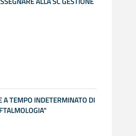
ASSEGNARE ALLA SC GESTIONE
NE A TEMPO INDETERMINATO DI
 OFTALMOLOGIA"