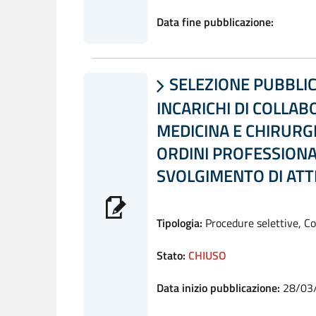
Data fine pubblicazione:
SELEZIONE PUBBLIC

INCARICHI DI COLLAB
MEDICINA E CHIRURGI
ORDINI PROFESSIONAL
SVOLGIMENTO DI ATT
Tipologia:
Procedure selettive, C
Stato:
CHIUSO
Data inizio pubblicazione:
28/03