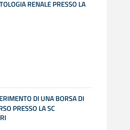
NTOLOGIA RENALE PRESSO LA
FERIMENTO DI UNA BORSA DI
ORSO PRESSO LA SC
RI