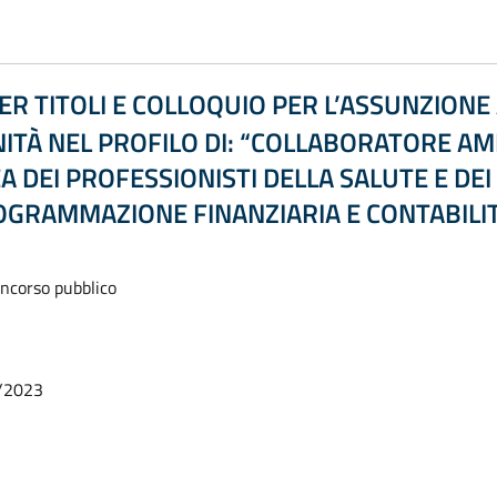
ER TITOLI E COLLOQUIO PER L’ASSUNZION
UNITÀ NEL PROFILO DI: “COLLABORATORE A
A DEI PROFESSIONISTI DELLA SALUTE E DE
ROGRAMMAZIONE FINANZIARIA E CONTABILIT
oncorso pubblico
/2023