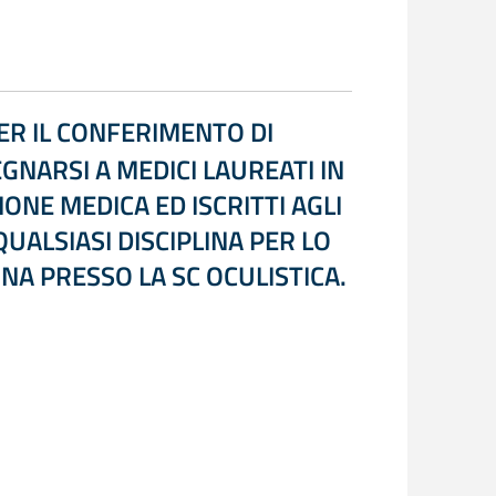
ER IL CONFERIMENTO DI
GNARSI A MEDICI LAUREATI IN
IONE MEDICA ED ISCRITTI AGLI
QUALSIASI DISCIPLINA PER LO
NA PRESSO LA SC OCULISTICA.