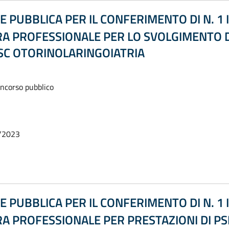
E PUBBLICA PER IL CONFERIMENTO DI N. 1 
 PROFESSIONALE PER LO SVOLGIMENTO DI
SC OTORINOLARINGOIATRIA
oncorso pubblico
/2023
E PUBBLICA PER IL CONFERIMENTO DI N. 1 
 PROFESSIONALE PER PRESTAZIONI DI PSI