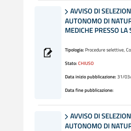
AVVISO DI SELEZION

AUTONOMO DI NATURA
MEDICHE PRESSO LA 
Tipologia:
Procedure selettive, C
Stato:
CHIUSO
Data inizio pubblicazione:
31/03
Data fine pubblicazione:
AVVISO DI SELEZION

AUTONOMO DI NATURA