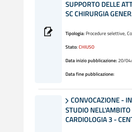
SUPPORTO DELLE ATT
SC CHIRURGIA GENER
Tipologia:
Procedure selettive, C
Stato:
CHIUSO
Data inizio pubblicazione:
20/04
Data fine pubblicazione:
CONVOCAZIONE - IN

STUDIO NELL'AMBITO 
CARDIOLOGIA 3 - CE