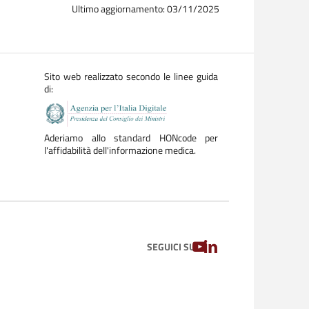
Ultimo aggiornamento: 03/11/2025
Sito web realizzato secondo le linee guida
di:
Aderiamo allo standard HONcode per
l'affidabilità dell'informazione medica.
YOUTUBE
LINKEDIN
SEGUICI SU