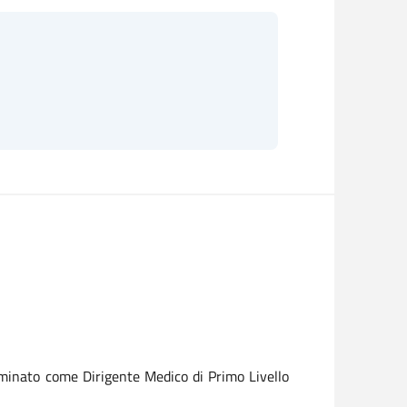
rminato come Dirigente Medico di Primo Livello