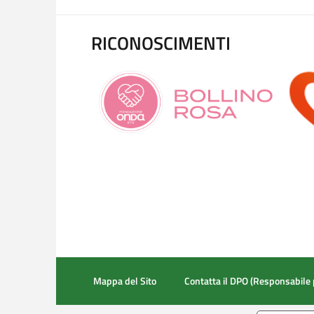
RICONOSCIMENTI
Mappa del Sito
Contatta il DPO (Responsabile 