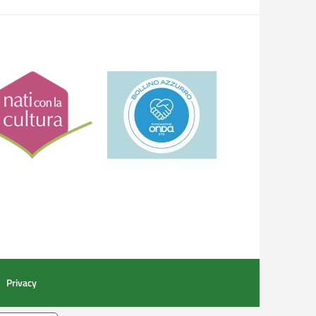
Privacy