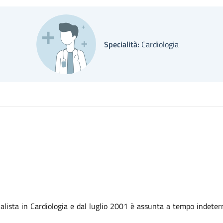
Specialità:
Cardiologia
alista in Cardiologia e dal luglio 2001 è assunta a tempo indete