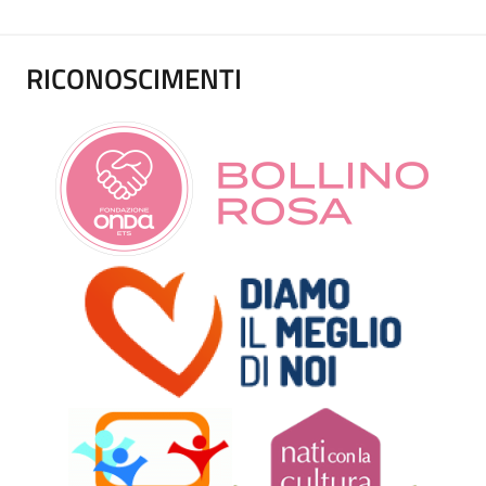
RICONOSCIMENTI