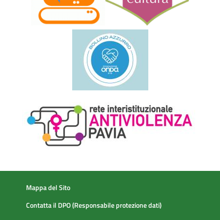
Mappa del Sito
Contatta il DPO (Responsabile protezione dati)