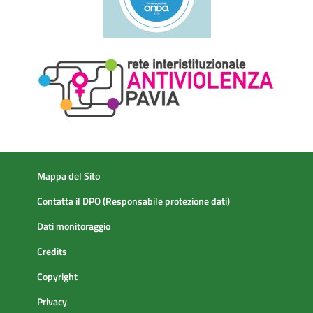
Mappa del Sito
Contatta il DPO (Responsabile protezione dati)
Dati monitoraggio
Credits
Copyright
Privacy