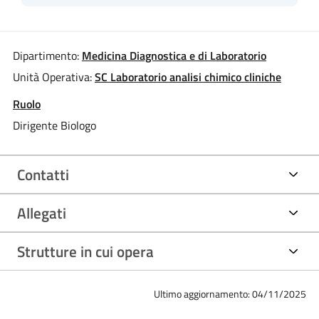
Dipartimento:
Medicina Diagnostica e di Laboratorio
Unità Operativa:
SC Laboratorio analisi chimico cliniche
Ruolo
Dirigente Biologo
Contatti
Allegati
Strutture in cui opera
Ultimo aggiornamento: 04/11/2025