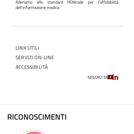
Aderiamo allo standard HONcode per l'affidabilità
dell'informazione medica.
LINK UTILI
SERVIZI ON-LINE
ACCESSIBILITÀ
YOUTUBE
LINKEDIN
SEGUICI SU
RICONOSCIMENTI