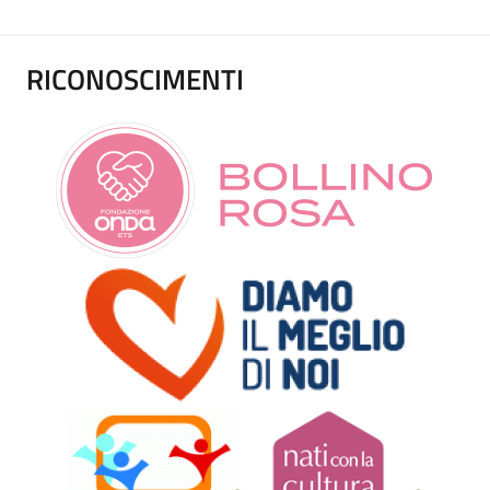
RICONOSCIMENTI