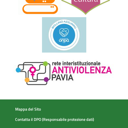
Mappa del Sito
Contatta il DPO (Responsabile protezione dati)