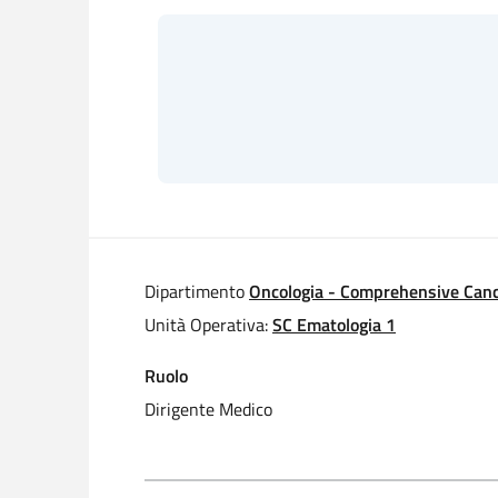
Dipartimento
Oncologia - Comprehensive Canc
Unità Operativa:
SC Ematologia 1
Ruolo
Dirigente Medico