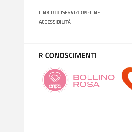
LINK UTILI
SERVIZI ON-LINE
ACCESSIBILITÀ
RICONOSCIMENTI