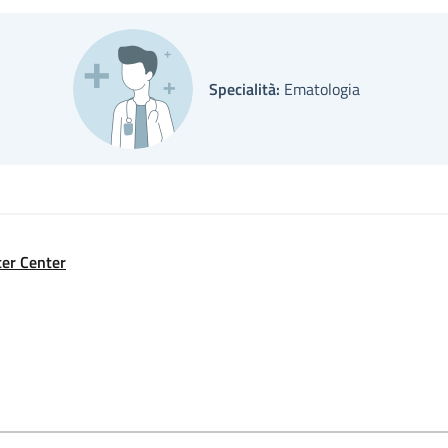
Specialità:
Ematologia
er Center