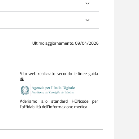
Ultimo aggiornamento: 09/04/2026
Sito web realizzato secondo le linee guida
di:
Aderiamo allo standard HONcode per
l'affidabilità dell'informazione medica.