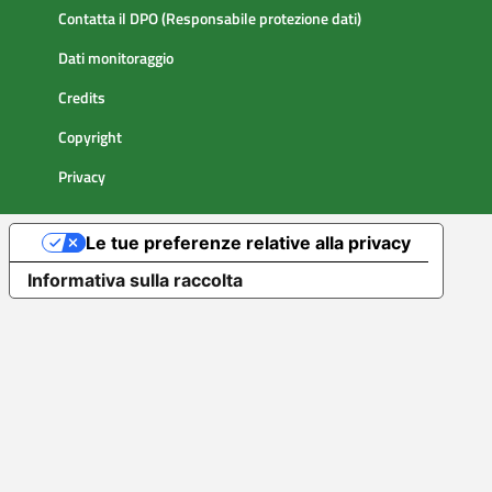
Contatta il DPO (Responsabile protezione dati)
Dati monitoraggio
Credits
Copyright
Privacy
Le tue preferenze relative alla privacy
Informativa sulla raccolta