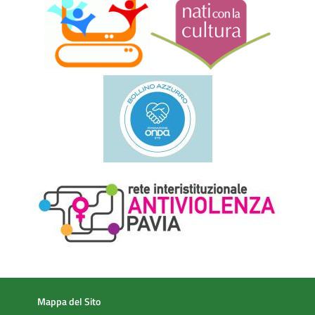
Mappa del Sito