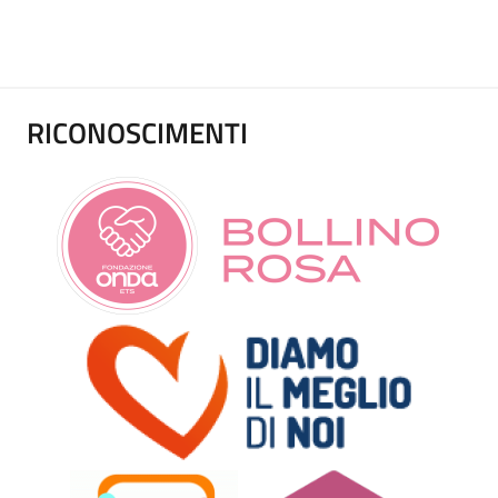
RICONOSCIMENTI