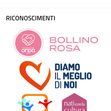
RICONOSCIMENTI