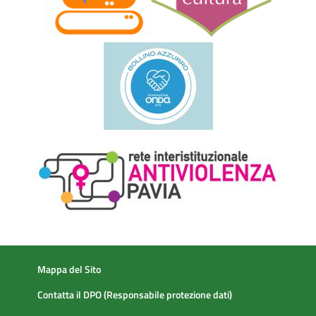
Mappa del Sito
Contatta il DPO (Responsabile protezione dati)