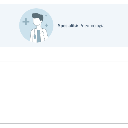
Specialità:
Pneumologia