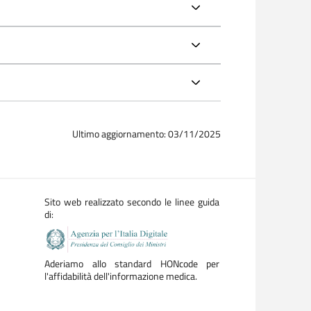
Ultimo aggiornamento: 03/11/2025
Sito web realizzato secondo le linee guida
di:
Aderiamo allo standard HONcode per
l'affidabilità dell'informazione medica.