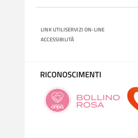
LINK UTILI
SERVIZI ON-LINE
ACCESSIBILITÀ
RICONOSCIMENTI