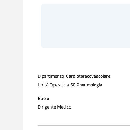
Dipartimento
Cardiotoracovascolare
Unità Operativa
SC Pneumologia
Ruolo
Dirigente Medico