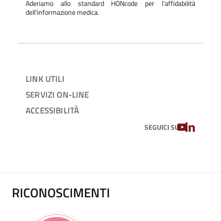
Aderiamo allo standard HONcode per l'affidabilità
dell'informazione medica.
LINK UTILI
SERVIZI ON-LINE
ACCESSIBILITÀ
YOUTUBE
LINKEDIN
SEGUICI SU
RICONOSCIMENTI