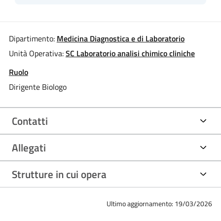
Dipartimento:
Medicina Diagnostica e di Laboratorio
Unità Operativa:
SC Laboratorio analisi chimico cliniche
Ruolo
Dirigente Biologo
Contatti
Allegati
Strutture in cui opera
Ultimo aggiornamento: 19/03/2026