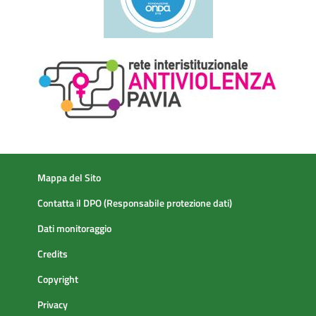
Mappa del Sito
Contatta il DPO (Responsabile protezione dati)
Dati monitoraggio
Credits
Copyright
Privacy