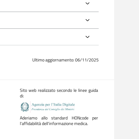
Ultimo aggiornamento: 06/11/2025
Sito web realizzato secondo le linee guida
di:
Aderiamo allo standard HONcode per
l'affidabilità dell'informazione medica.