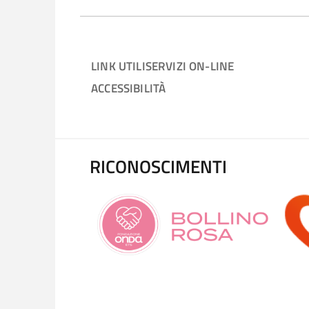
LINK UTILI
SERVIZI ON-LINE
ACCESSIBILITÀ
RICONOSCIMENTI