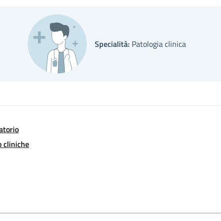
Specialità:
Patologia clinica
atorio
 cliniche