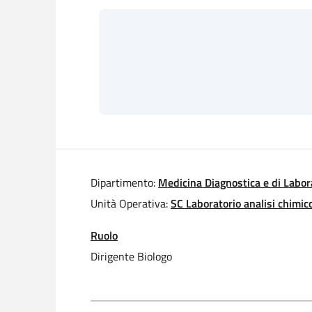
Dipartimento:
Medicina Diagnostica e di Labor
Unità Operativa:
SC Laboratorio analisi chimico
Ruolo
Dirigente Biologo