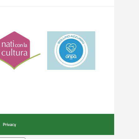
Privacy