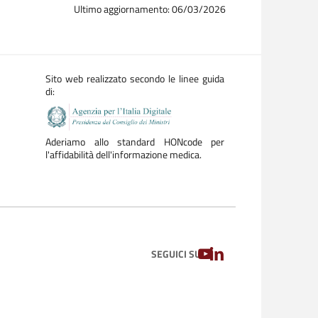
Ultimo aggiornamento: 06/03/2026
Sito web realizzato secondo le linee guida
di:
Aderiamo allo standard HONcode per
l'affidabilità dell'informazione medica.
YOUTUBE
LINKEDIN
SEGUICI SU