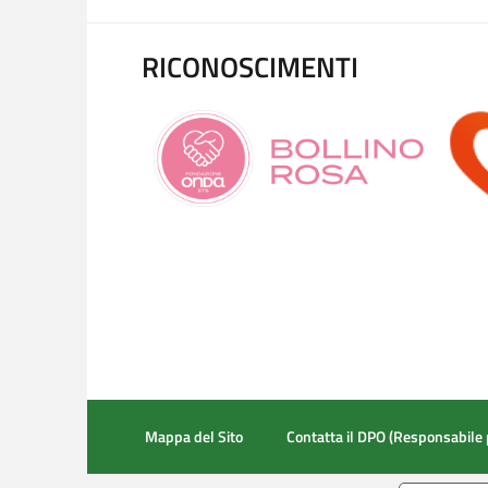
RICONOSCIMENTI
Mappa del Sito
Contatta il DPO (Responsabile 