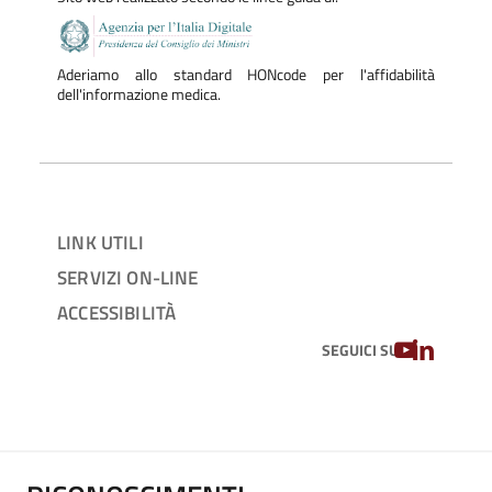
Aderiamo allo standard HONcode per l'affidabilità
dell'informazione medica.
LINK UTILI
SERVIZI ON-LINE
ACCESSIBILITÀ
YOUTUBE
LINKEDIN
SEGUICI SU