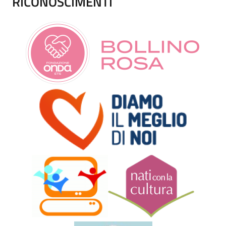
RICONOSCIMENTI