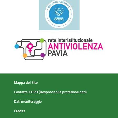
Mappa del Sito
Contatta il DPO (Responsabile protezione dati)
Dati monitoraggio
Credits