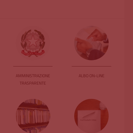
AMMINISTRAZIONE
ALBO ON-LINE
TRASPARENTE