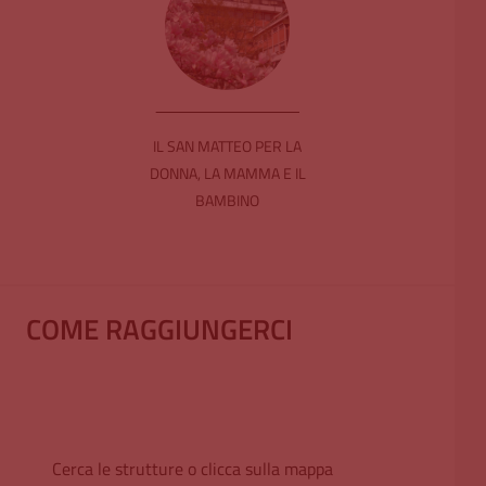
IL SAN MATTEO PER LA
DONNA, LA MAMMA E IL
BAMBINO
COME RAGGIUNGERCI
Cerca le strutture o clicca sulla mappa