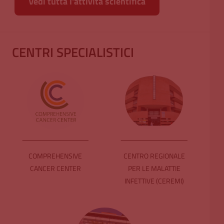
Vedi tutta l'attività scientifica
CENTRI SPECIALISTICI
COMPREHENSIVE
CENTRO REGIONALE
CANCER CENTER
PER LE MALATTIE
INFETTIVE (CEREMI)