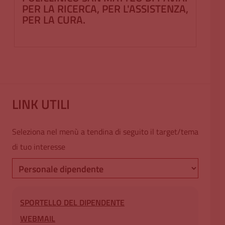
PER LA RICERCA, PER L'ASSISTENZA,
PER LA CURA.
LINK UTILI
Seleziona nel menù a tendina di seguito il target/tema
di tuo interesse
Links
SPORTELLO DEL DIPENDENTE
WEBMAIL