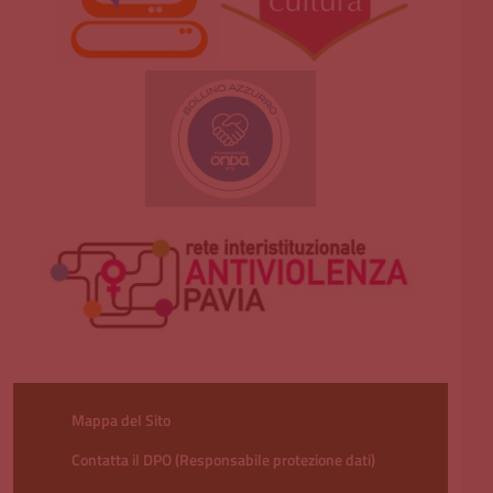
Mappa del Sito
Contatta il DPO (Responsabile protezione dati)