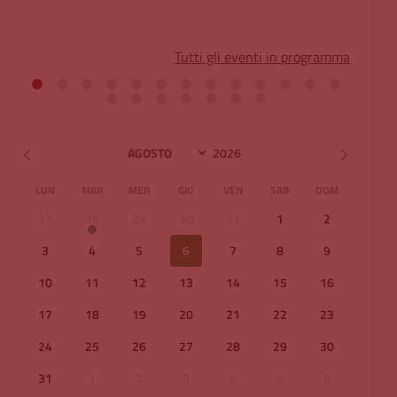
Tutti gli eventi in programma
LUN
MAR
MER
GIO
VEN
SAB
DOM
27
28
29
30
31
1
2
3
4
5
6
7
8
9
10
11
12
13
14
15
16
17
18
19
20
21
22
23
24
25
26
27
28
29
30
31
1
2
3
4
5
6