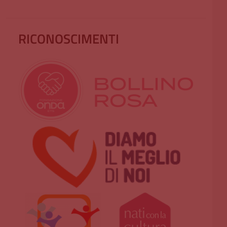
RICONOSCIMENTI