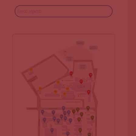
Cerca reparti