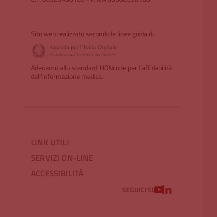
Sito web realizzato secondo le linee guida di:
Aderiamo allo standard HONcode per l'affidabilità
dell'informazione medica.
LINK UTILI
SERVIZI ON-LINE
ACCESSIBILITÀ
YOUTUBE
LINKEDIN
SEGUICI SU