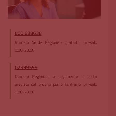
800.638638
Numero Verde Regionale gratuito lun-sab:
8.00-20.00
02999599
Numero Regionale a pagamento al costo
previsto dal proprio piano tariffario lun-sab:
8.00-20.00