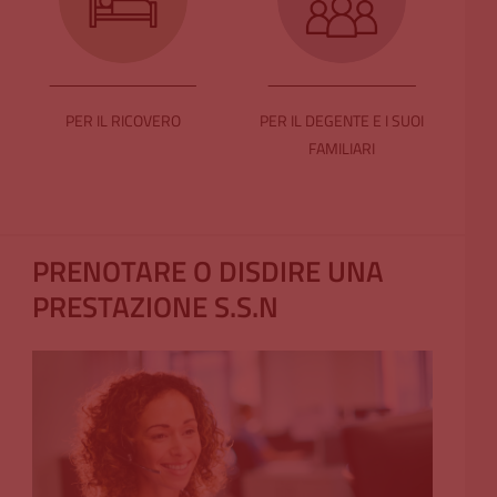
PER IL RICOVERO
PER IL DEGENTE E I SUOI
FAMILIARI
PRENOTARE O DISDIRE UNA
PRESTAZIONE S.S.N