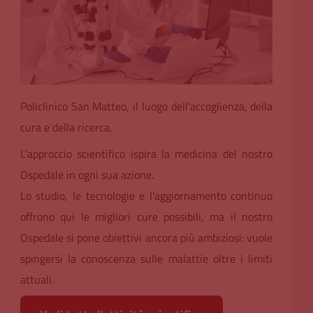
Policlinico San Matteo, il luogo dell'accoglienza, della
cura e della ricerca.
L'approccio scientifico ispira la medicina del nostro
Ospedale in ogni sua azione.
Lo studio, le tecnologie e l'aggiornamento continuo
offrono qui le migliori cure possibili, ma il nostro
Ospedale si pone obiettivi ancora più ambiziosi: vuole
spingersi la conoscenza sulle malattie oltre i limiti
attuali.