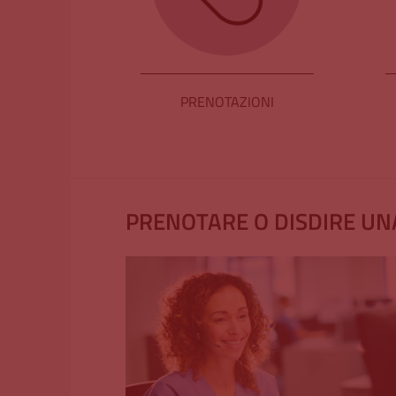
PRENOTAZIONI
PRENOTARE O DISDIRE UNA