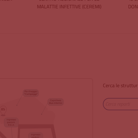
MALATTIE INFETTIVE (CEREMI)
DON
Cerca le struttur
Cerca reparti