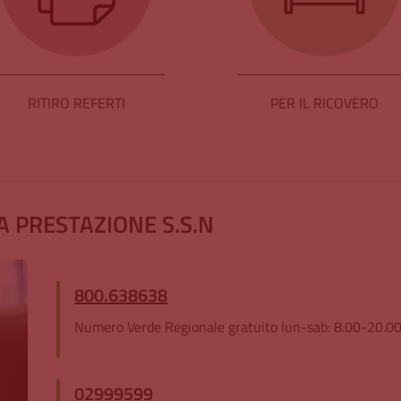
RITIRO REFERTI
PER IL RICOVERO
 PRESTAZIONE S.S.N
800.638638
Numero Verde Regionale gratuito lun-sab: 8.00-20.0
02999599