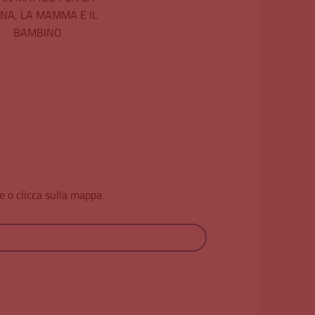
NA, LA MAMMA E IL
BAMBINO
e o clicca sulla mappa