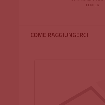
CENTER
COME RAGGIUNGERCI