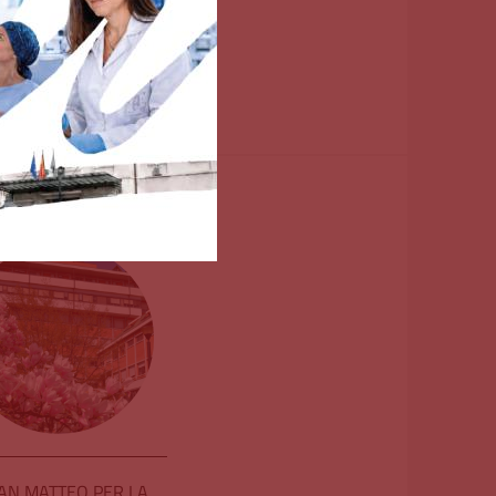
SAN MATTEO PER LA